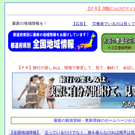
最新の地域情報を！
最新の新規登録・更新登録のホームページが